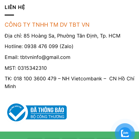
LIÊN HỆ
CÔNG TY TNHH TM DV TBT VN
Địa chỉ: 85 Hoàng Sa, Phường Tân Định, Tp. HCM
Hotline: 0938 476 099 (Zalo)
Email:
tbtvninfo@gmail.com
MST: 0315342310
TK: 018 100 3600 479 – NH Vietcombank – CN Hồ Chí
Minh