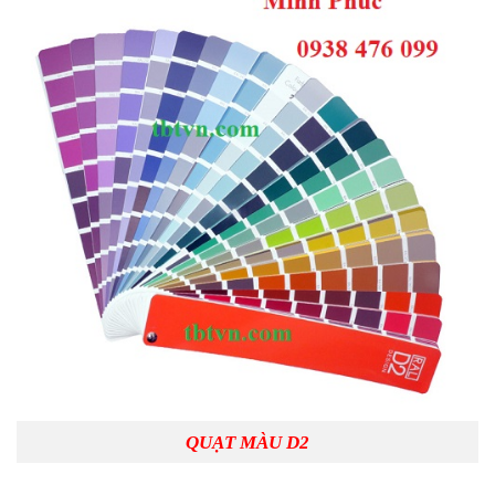
QUẠT MÀU D2