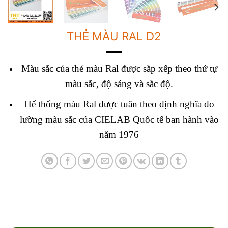
THẺ MÀU RAL D2
Màu sắc của thẻ màu Ral được sắp xếp theo thứ tự
màu sắc, độ sáng và sắc độ.
Hể thống màu Ral được tuân theo định nghĩa đo
lường màu sắc của CIELAB Quốc tế ban hành vào
năm 1976