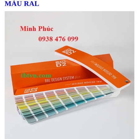
MÀU RAL