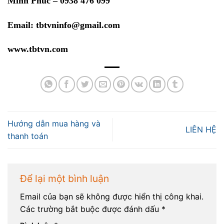
Minh Phúc – 0938 476 099
Email:
tbtvninfo@gmail.com
www.tbtvn.com
Hướng dẫn mua hàng và
LIÊN HỆ
thanh toán
Để lại một bình luận
Email của bạn sẽ không được hiển thị công khai.
Các trường bắt buộc được đánh dấu
*