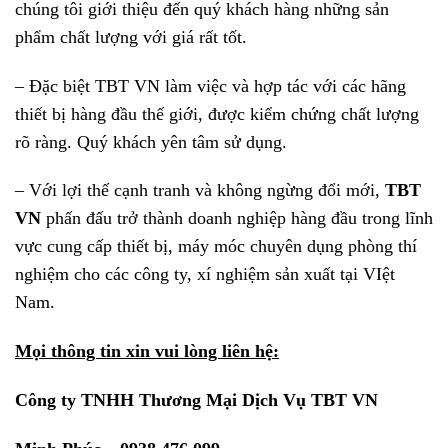
chúng tôi giới thiệu đến quý khách hàng những sản
phẩm chất lượng với giá rất tốt.
– Đặc biệt TBT VN làm việc và hợp tác với các hãng
thiết bị hàng đầu thế giới, được kiểm chứng chất lượng
rõ ràng. Quý khách yên tâm sử dụng.
– Với lợi thế cạnh tranh và không ngừng đổi mới,
TBT
VN
phấn đấu trở thành doanh nghiệp hàng đầu trong lĩnh
vực cung cấp thiết bị, máy móc chuyên dụng phòng thí
nghiệm cho các công ty, xí nghiệm sản xuất tại VIệt
Nam.
Mọi thông tin xin vui lòng liên hệ:
Công ty TNHH Thương Mại Dịch Vụ TBT VN