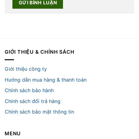
GIỚI THIỆU & CHÍNH SÁCH
Giới thiệu công ty
Hướng dẫn mua hàng & thanh toán
Chính sách bảo hành
Chính sách đổi trả hàng
Chính sách bảo mật thông tin
MENU