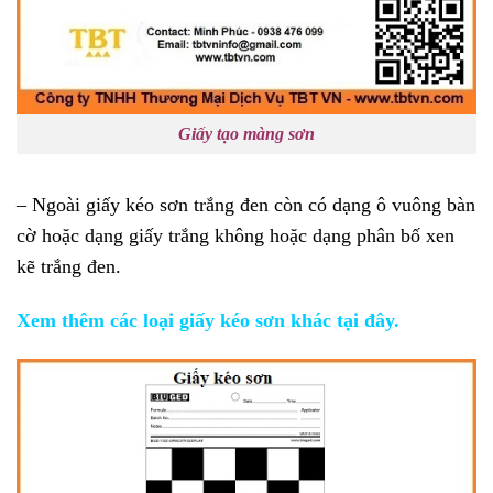
Giấy tạo màng sơn
– Ngoài giấy kéo sơn trắng đen còn có dạng ô vuông bàn
cờ hoặc dạng giấy trắng không hoặc dạng phân bố xen
kẽ trắng đen.
Xem thêm các loại giấy kéo sơn khác tại đây.