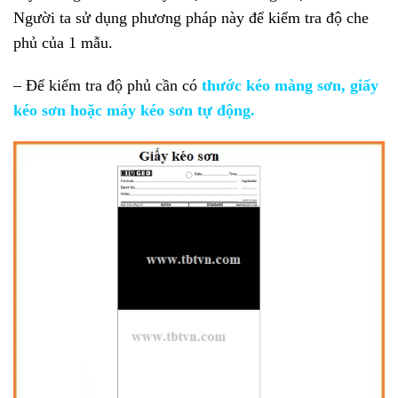
Người ta sử dụng phương pháp này để kiểm tra độ che
phủ của 1 mẫu.
– Để kiểm tra độ phủ cần có
thước kéo màng sơn, giấy
kéo sơn hoặc máy kéo sơn tự động.