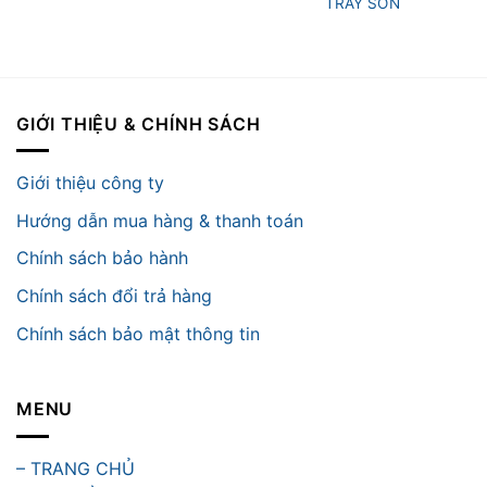
TRẦY SƠN
GIỚI THIỆU & CHÍNH SÁCH
Giới thiệu công ty
Hướng dẫn mua hàng & thanh toán
Chính sách bảo hành
Chính sách đổi trả hàng
Chính sách bảo mật thông tin
MENU
– TRANG CHỦ