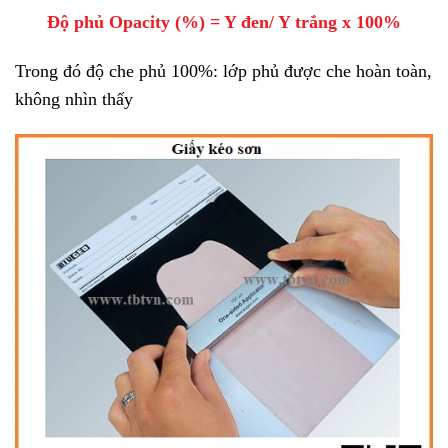
Độ phủ Opacity (%) = Y đen/ Y trắng x 100%
Trong đó độ che phủ 100%: lớp phủ được che hoàn toàn,
không nhìn thấy