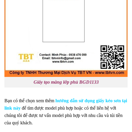
Giấy tạo màng lớp phủ BGD1133
Bạn có thể chọn xem thêm
hướng dẫn sử dụng giấy kéo sơn tại
link này
để tìm được model phù hợp hoặc có thể liên hệ với
chúng tôi để được tư vấn model phù hợp với nhu cầu và túi tiền
của quý khách.