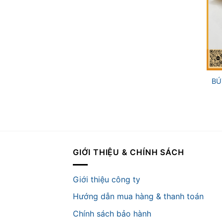
+
BÚ
GIỚI THIỆU & CHÍNH SÁCH
Giới thiệu công ty
Hướng dẫn mua hàng & thanh toán
Chính sách bảo hành