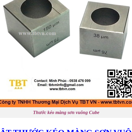
Thước kéo màng sơn vuông Cube