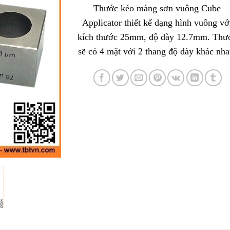
Thước kéo màng sơn vuông Cube
Applicator thiết kế dạng hình vuông vớ
kích thước 25mm, độ dày 12.7mm. Thư
sẽ có 4 mặt với 2 thang độ dày khác nha