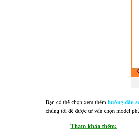
Bạn có thể chọn xem thêm
hướng dẫn sử
chúng tôi để được tư vấn chọn model phù
Tham khảo thêm: