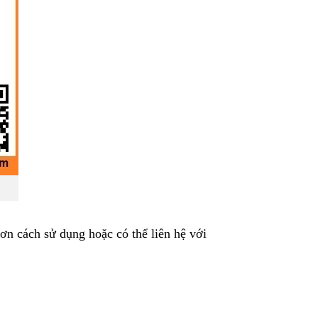
hơn cách sử dụng hoặc có thể liên hệ với