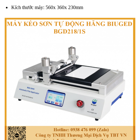
Kích thước máy: 560x 360x 230mm