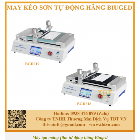
Máy tạo màng film tự động hãng Biuged