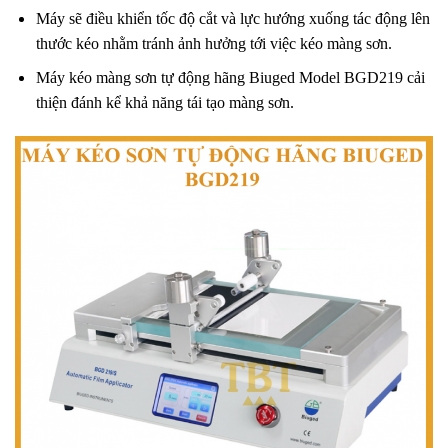
Máy sẽ điều khiển tốc độ cắt và lực hướng xuống tác động lên
thước kéo nhằm tránh ảnh hưởng tới việc kéo màng sơn.
Máy kéo màng sơn tự động hãng Biuged Model BGD219 cải
thiện đánh kể khả năng tái tạo màng sơn.