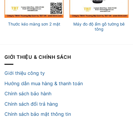
Máy đo độ ẩm gỗ tường bê
Thước kéo màng sơn 2 mặt
tông
GIỚI THIỆU & CHÍNH SÁCH
Giới thiệu công ty
Hướng dẫn mua hàng & thanh toán
Chính sách bảo hành
Chính sách đổi trả hàng
Chính sách bảo mật thông tin