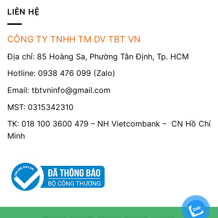
LIÊN HỆ
CÔNG TY TNHH TM DV TBT VN
Địa chỉ: 85 Hoàng Sa, Phường Tân Định, Tp. HCM
Hotline: 0938 476 099 (Zalo)
Email:
tbtvninfo@gmail.com
MST: 0315342310
TK: 018 100 3600 479 – NH Vietcombank – CN Hồ Chí
Minh