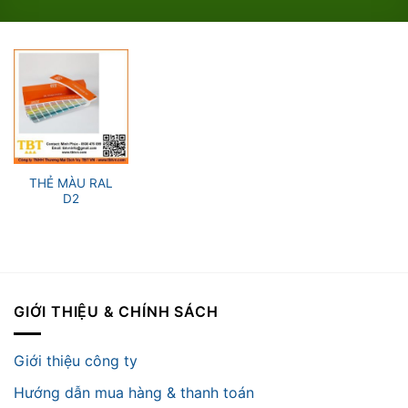
THẺ MÀU RAL
D2
GIỚI THIỆU & CHÍNH SÁCH
Giới thiệu công ty
Hướng dẫn mua hàng & thanh toán