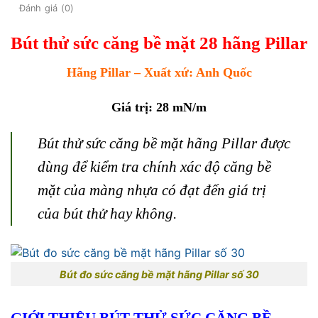
Đánh giá (0)
Bút thử sức căng bề mặt 28 hãng Pillar
Hãng Pillar – Xuất xứ: Anh Quốc
Giá trị: 28 mN/m
Bút thử sức căng bề mặt hãng Pillar được
dùng để kiểm tra chính xác độ căng bề
mặt của màng nhựa có đạt đến giá trị
của bút thử hay không.
Bút đo sức căng bề mặt hãng Pillar số 30