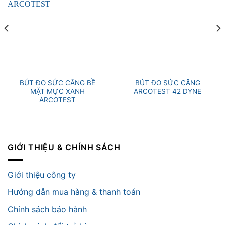
BÚT ĐO SỨC CĂNG BỀ
BÚT ĐO SỨC CĂNG
MẶT MỰC XANH
ARCOTEST 42 DYNE
ARCOTEST
GIỚI THIỆU & CHÍNH SÁCH
Giới thiệu công ty
Hướng dẫn mua hàng & thanh toán
Chính sách bảo hành