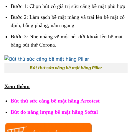
Bước 1: Chọn bút có giá trị sức căng bề mặt phù hợp
Bước 2: Làm sạch bề mặt màng và trải lên bề mặt cố
định, bằng phẳng, nằm ngang
Bước 3: Nhẹ nhàng vẽ một nét dứt khoát lên bề mặt
bằng bút thử Corona.
Bút thử sức căng bề mặt hãng Pillar
Xem thêm:
Bút thử sức căng bề mặt hãng Arcotest
Bút đo năng lượng bề mặt hãng Softal