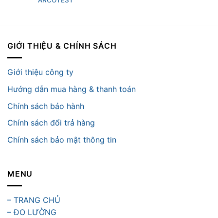
GIỚI THIỆU & CHÍNH SÁCH
Giới thiệu công ty
Hướng dẫn mua hàng & thanh toán
Chính sách bảo hành
Chính sách đổi trả hàng
Chính sách bảo mật thông tin
MENU
– TRANG CHỦ
– ĐO LƯỜNG