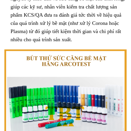
giúp các kỹ sư, nhân viên kiểm tra chất lượng sản
phẩm KCS/QA đưa ra đánh giá tức thời về hiệu quả
của quá trình xử lý bề mặt (như xử lý Corona hoặc
Plasma) từ đó giúp tiết kiệm thời gian và chi phí rất
nhiều cho quá trình sản xuất.