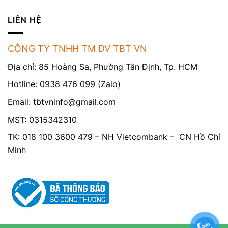
LIÊN HỆ
CÔNG TY TNHH TM DV TBT VN
Địa chỉ: 85 Hoàng Sa, Phường Tân Định, Tp. HCM
Hotline: 0938 476 099 (Zalo)
Email:
tbtvninfo@gmail.com
MST: 0315342310
TK: 018 100 3600 479 – NH Vietcombank – CN Hồ Chí
Minh