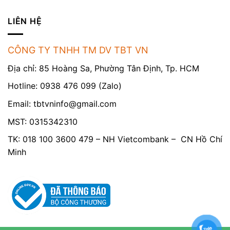
LIÊN HỆ
CÔNG TY TNHH TM DV TBT VN
Địa chỉ: 85 Hoàng Sa, Phường Tân Định, Tp. HCM
Hotline: 0938 476 099 (Zalo)
Email:
tbtvninfo@gmail.com
MST: 0315342310
TK: 018 100 3600 479 – NH Vietcombank – CN Hồ Chí
Minh