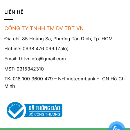
LIÊN HỆ
CÔNG TY TNHH TM DV TBT VN
Địa chỉ: 85 Hoàng Sa, Phường Tân Định, Tp. HCM
Hotline: 0938 476 099 (Zalo)
Email:
tbtvninfo@gmail.com
MST: 0315342310
TK: 018 100 3600 479 – NH Vietcombank – CN Hồ Chí
Minh