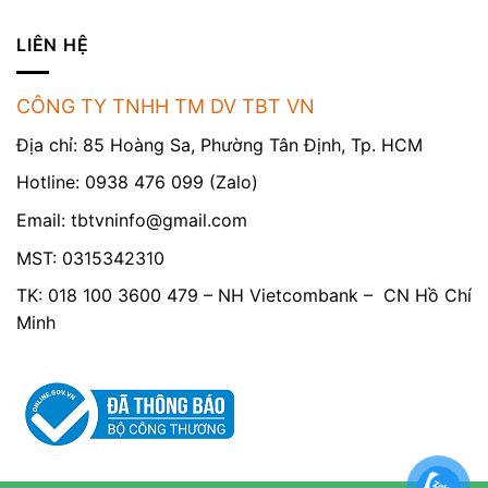
LIÊN HỆ
CÔNG TY TNHH TM DV TBT VN
Địa chỉ: 85 Hoàng Sa, Phường Tân Định, Tp. HCM
Hotline: 0938 476 099 (Zalo)
Email:
tbtvninfo@gmail.com
MST: 0315342310
TK: 018 100 3600 479 – NH Vietcombank – CN Hồ Chí
Minh