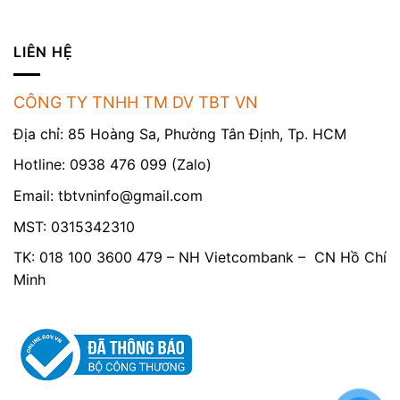
LIÊN HỆ
CÔNG TY TNHH TM DV TBT VN
Địa chỉ: 85 Hoàng Sa, Phường Tân Định, Tp. HCM
Hotline: 0938 476 099 (Zalo)
Email:
tbtvninfo@gmail.com
MST: 0315342310
TK: 018 100 3600 479 – NH Vietcombank – CN Hồ Chí
Minh