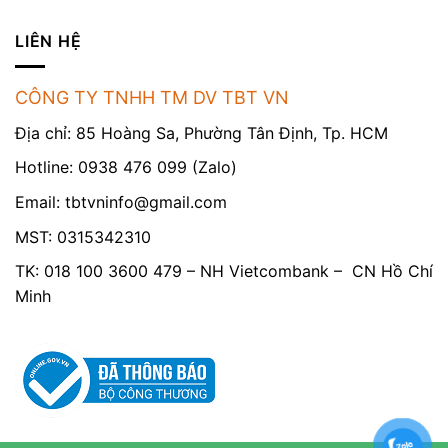
LIÊN HỆ
CÔNG TY TNHH TM DV TBT VN
Địa chỉ: 85 Hoàng Sa, Phường Tân Định, Tp. HCM
Hotline: 0938 476 099 (Zalo)
Email:
tbtvninfo@gmail.com
MST: 0315342310
TK: 018 100 3600 479 – NH Vietcombank – CN Hồ Chí
Minh