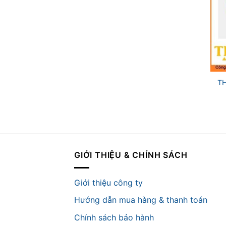
+
T
GIỚI THIỆU & CHÍNH SÁCH
Giới thiệu công ty
Hướng dẫn mua hàng & thanh toán
Chính sách bảo hành