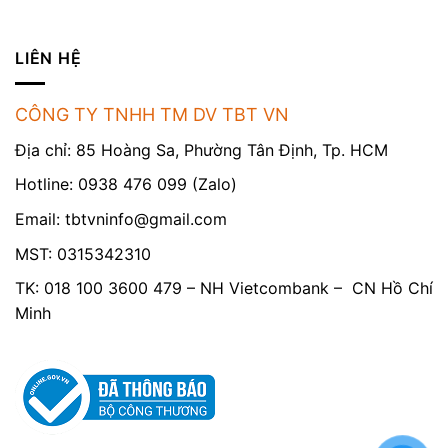
LIÊN HỆ
CÔNG TY TNHH TM DV TBT VN
Địa chỉ: 85 Hoàng Sa, Phường Tân Định, Tp. HCM
Hotline: 0938 476 099 (Zalo)
Email:
tbtvninfo@gmail.com
MST: 0315342310
TK: 018 100 3600 479 – NH Vietcombank – CN Hồ Chí
Minh