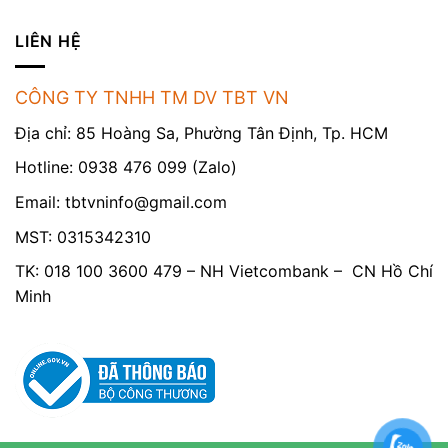
LIÊN HỆ
CÔNG TY TNHH TM DV TBT VN
Địa chỉ: 85 Hoàng Sa, Phường Tân Định, Tp. HCM
Hotline: 0938 476 099 (Zalo)
Email:
tbtvninfo@gmail.com
MST: 0315342310
TK: 018 100 3600 479 – NH Vietcombank – CN Hồ Chí
Minh