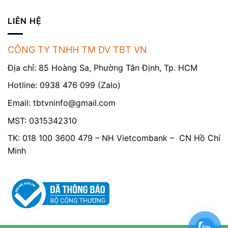
LIÊN HỆ
CÔNG TY TNHH TM DV TBT VN
Địa chỉ: 85 Hoàng Sa, Phường Tân Định, Tp. HCM
Hotline: 0938 476 099 (Zalo)
Email:
tbtvninfo@gmail.com
MST: 0315342310
TK: 018 100 3600 479 – NH Vietcombank – CN Hồ Chí
Minh