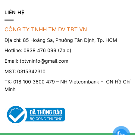
LIÊN HỆ
CÔNG TY TNHH TM DV TBT VN
Địa chỉ: 85 Hoàng Sa, Phường Tân Định, Tp. HCM
Hotline: 0938 476 099 (Zalo)
Email:
tbtvninfo@gmail.com
MST: 0315342310
TK: 018 100 3600 479 – NH Vietcombank – CN Hồ Chí
Minh