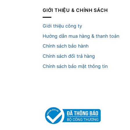
GIỚI THIỆU & CHÍNH SÁCH
Giới thiệu công ty
Hướng dẫn mua hàng & thanh toán
Chính sách bảo hành
Chính sách đổi trả hàng
Chính sách bảo mật thông tin