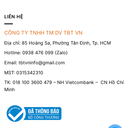
LIÊN HỆ
CÔNG TY TNHH TM DV TBT VN
Địa chỉ: 85 Hoàng Sa, Phường Tân Định, Tp. HCM
Hotline: 0938 476 099 (Zalo)
Email:
tbtvninfo@gmail.com
MST: 0315342310
TK: 018 100 3600 479 – NH Vietcombank – CN Hồ Chí
Minh