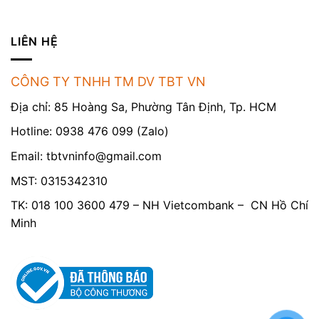
LIÊN HỆ
CÔNG TY TNHH TM DV TBT VN
Địa chỉ: 85 Hoàng Sa, Phường Tân Định, Tp. HCM
Hotline: 0938 476 099 (Zalo)
Email:
tbtvninfo@gmail.com
MST: 0315342310
TK: 018 100 3600 479 – NH Vietcombank – CN Hồ Chí
Minh