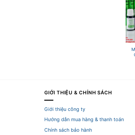
+
M
GIỚI THIỆU & CHÍNH SÁCH
Giới thiệu công ty
Hướng dẫn mua hàng & thanh toán
Chính sách bảo hành