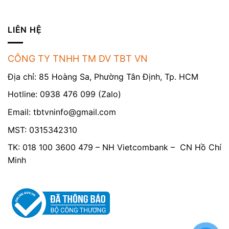
LIÊN HỆ
CÔNG TY TNHH TM DV TBT VN
Địa chỉ: 85 Hoàng Sa, Phường Tân Định, Tp. HCM
Hotline: 0938 476 099 (Zalo)
Email:
tbtvninfo@gmail.com
MST: 0315342310
TK: 018 100 3600 479 – NH Vietcombank – CN Hồ Chí
Minh