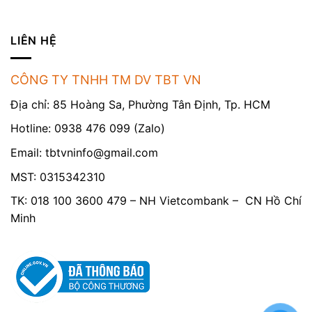
LIÊN HỆ
CÔNG TY TNHH TM DV TBT VN
Địa chỉ: 85 Hoàng Sa, Phường Tân Định, Tp. HCM
Hotline: 0938 476 099 (Zalo)
Email:
tbtvninfo@gmail.com
MST: 0315342310
TK: 018 100 3600 479 – NH Vietcombank – CN Hồ Chí
Minh