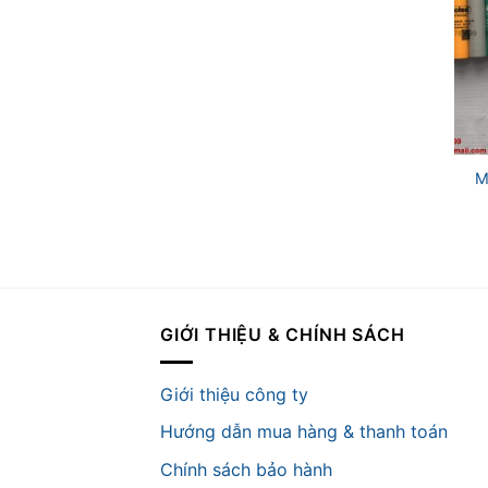
+
M
GIỚI THIỆU & CHÍNH SÁCH
Giới thiệu công ty
Hướng dẫn mua hàng & thanh toán
Chính sách bảo hành