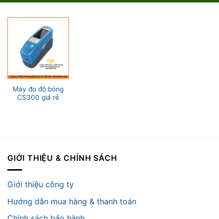
Máy đo độ bóng
CS300 giá rẻ
GIỚI THIỆU & CHÍNH SÁCH
Giới thiệu công ty
Hướng dẫn mua hàng & thanh toán
Chính sách bảo hành