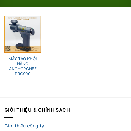
MÁY TẠO KHÓI
HÃNG
ANCHORCHEF
PRO900
GIỚI THIỆU & CHÍNH SÁCH
Giới thiệu công ty