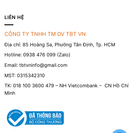
LIÊN HỆ
CÔNG TY TNHH TM DV TBT VN
Địa chỉ: 85 Hoàng Sa, Phường Tân Định, Tp. HCM
Hotline: 0938 476 099 (Zalo)
Email:
tbtvninfo@gmail.com
MST: 0315342310
TK: 018 100 3600 479 – NH Vietcombank – CN Hồ Chí
Minh