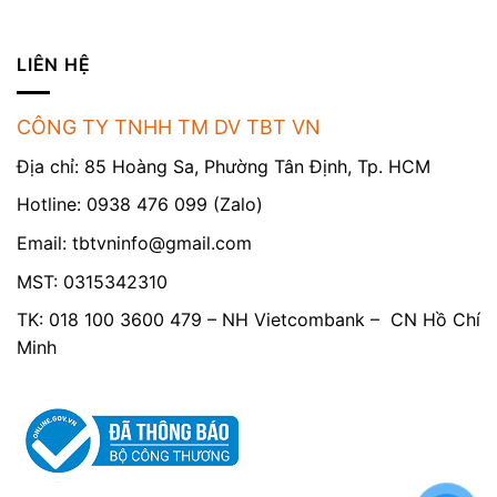
LIÊN HỆ
CÔNG TY TNHH TM DV TBT VN
Địa chỉ: 85 Hoàng Sa, Phường Tân Định, Tp. HCM
Hotline: 0938 476 099 (Zalo)
Email:
tbtvninfo@gmail.com
MST: 0315342310
TK: 018 100 3600 479 – NH Vietcombank – CN Hồ Chí
Minh