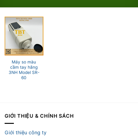
Máy so màu
cầm tay hãng
3NH Model SR-
60
GIỚI THIỆU & CHÍNH SÁCH
Giới thiệu công ty