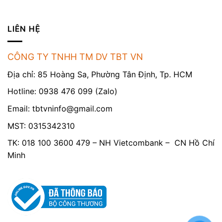
LIÊN HỆ
CÔNG TY TNHH TM DV TBT VN
Địa chỉ: 85 Hoàng Sa, Phường Tân Định, Tp. HCM
Hotline: 0938 476 099 (Zalo)
Email:
tbtvninfo@gmail.com
MST: 0315342310
TK: 018 100 3600 479 – NH Vietcombank – CN Hồ Chí
Minh