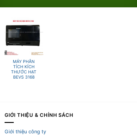
MÁY PHÂN
TÍCH KÍCH
THƯỚC HẠT
BEVS 3168
GIỚI THIỆU & CHÍNH SÁCH
Giới thiệu công ty