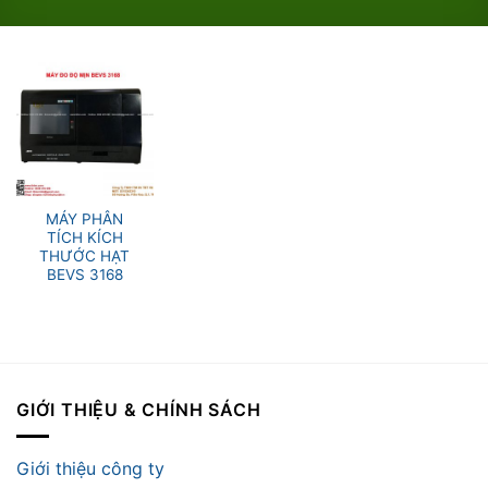
MÁY PHÂN
TÍCH KÍCH
THƯỚC HẠT
BEVS 3168
GIỚI THIỆU & CHÍNH SÁCH
Giới thiệu công ty