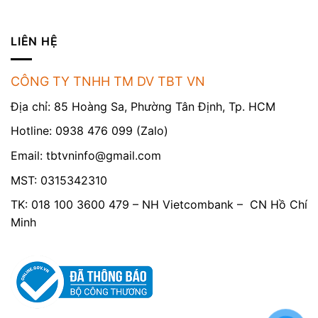
LIÊN HỆ
CÔNG TY TNHH TM DV TBT VN
Địa chỉ: 85 Hoàng Sa, Phường Tân Định, Tp. HCM
Hotline: 0938 476 099 (Zalo)
Email:
tbtvninfo@gmail.com
MST: 0315342310
TK: 018 100 3600 479 – NH Vietcombank – CN Hồ Chí
Minh