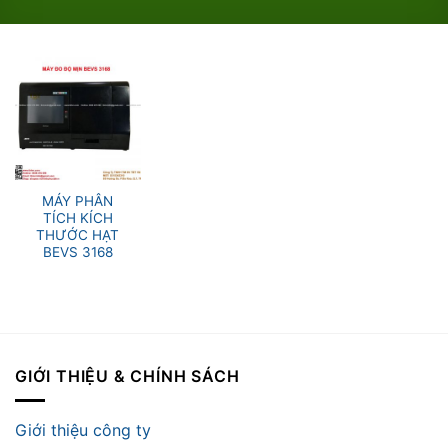
MÁY PHÂN
TÍCH KÍCH
THƯỚC HẠT
BEVS 3168
GIỚI THIỆU & CHÍNH SÁCH
Giới thiệu công ty