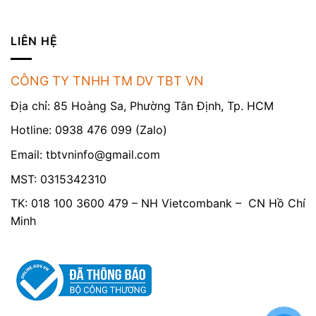
LIÊN HỆ
CÔNG TY TNHH TM DV TBT VN
Địa chỉ: 85 Hoàng Sa, Phường Tân Định, Tp. HCM
Hotline: 0938 476 099 (Zalo)
Email:
tbtvninfo@gmail.com
MST: 0315342310
TK: 018 100 3600 479 – NH Vietcombank – CN Hồ Chí
Minh