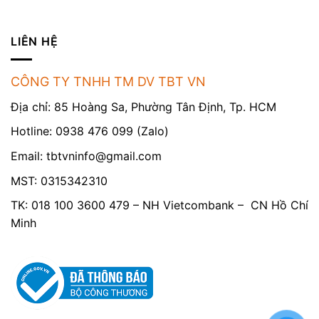
LIÊN HỆ
CÔNG TY TNHH TM DV TBT VN
Địa chỉ: 85 Hoàng Sa, Phường Tân Định, Tp. HCM
Hotline: 0938 476 099 (Zalo)
Email:
tbtvninfo@gmail.com
MST: 0315342310
TK: 018 100 3600 479 – NH Vietcombank – CN Hồ Chí
Minh