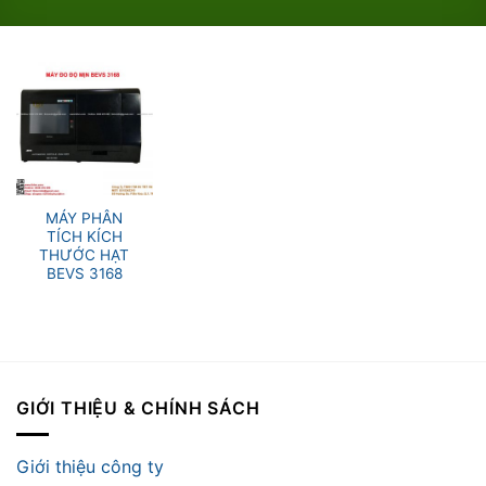
MÁY PHÂN
TÍCH KÍCH
THƯỚC HẠT
BEVS 3168
GIỚI THIỆU & CHÍNH SÁCH
Giới thiệu công ty