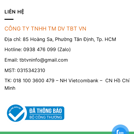
LIÊN HỆ
CÔNG TY TNHH TM DV TBT VN
Địa chỉ: 85 Hoàng Sa, Phường Tân Định, Tp. HCM
Hotline: 0938 476 099 (Zalo)
Email:
tbtvninfo@gmail.com
MST: 0315342310
TK: 018 100 3600 479 – NH Vietcombank – CN Hồ Chí
Minh