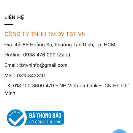
LIÊN HỆ
CÔNG TY TNHH TM DV TBT VN
Địa chỉ: 85 Hoàng Sa, Phường Tân Định, Tp. HCM
Hotline: 0938 476 099 (Zalo)
Email:
tbtvninfo@gmail.com
MST: 0315342310
TK: 018 100 3600 479 – NH Vietcombank – CN Hồ Chí
Minh