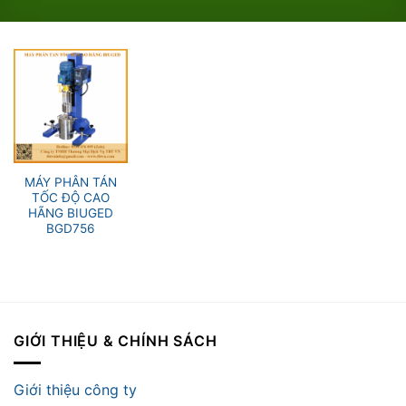
MÁY PHÂN TÁN
TỐC ĐỘ CAO
HÃNG BIUGED
BGD756
GIỚI THIỆU & CHÍNH SÁCH
Giới thiệu công ty