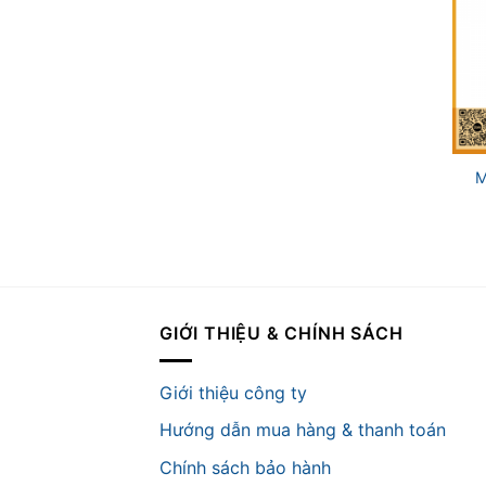
+
M
GIỚI THIỆU & CHÍNH SÁCH
Giới thiệu công ty
Hướng dẫn mua hàng & thanh toán
Chính sách bảo hành