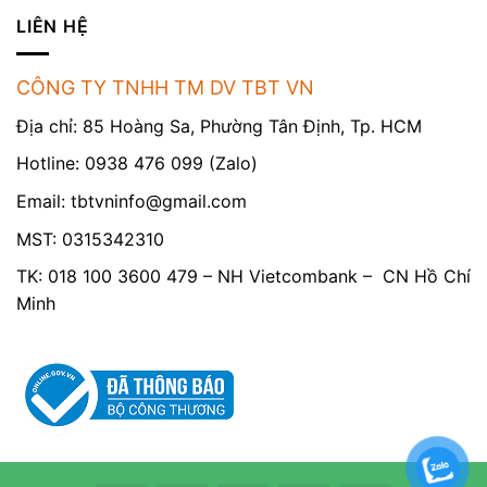
LIÊN HỆ
CÔNG TY TNHH TM DV TBT VN
Địa chỉ: 85 Hoàng Sa, Phường Tân Định, Tp. HCM
Hotline: 0938 476 099 (Zalo)
Email:
tbtvninfo@gmail.com
MST: 0315342310
TK: 018 100 3600 479 – NH Vietcombank – CN Hồ Chí
Minh