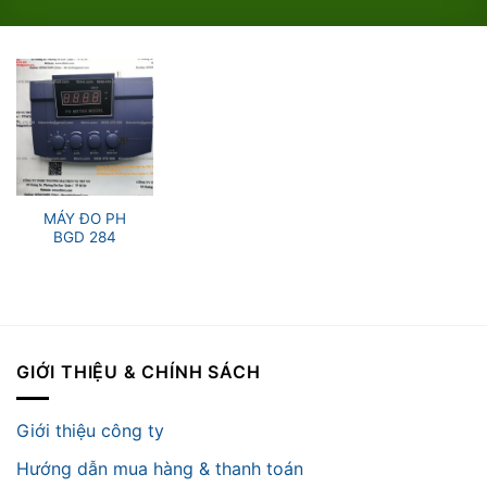
MÁY ĐO PH
BGD 284
GIỚI THIỆU & CHÍNH SÁCH
Giới thiệu công ty
Hướng dẫn mua hàng & thanh toán