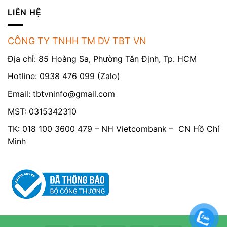
LIÊN HỆ
CÔNG TY TNHH TM DV TBT VN
Địa chỉ: 85 Hoàng Sa, Phường Tân Định, Tp. HCM
Hotline: 0938 476 099 (Zalo)
Email:
tbtvninfo@gmail.com
MST: 0315342310
TK: 018 100 3600 479 – NH Vietcombank – CN Hồ Chí
Minh