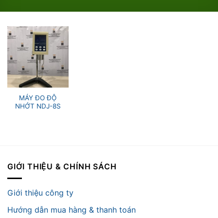
MÁY ĐO ĐỘ
NHỚT NDJ-8S
GIỚI THIỆU & CHÍNH SÁCH
Giới thiệu công ty
Hướng dẫn mua hàng & thanh toán