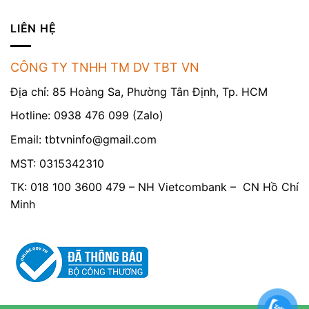
LIÊN HỆ
CÔNG TY TNHH TM DV TBT VN
Địa chỉ: 85 Hoàng Sa, Phường Tân Định, Tp. HCM
Hotline: 0938 476 099 (Zalo)
Email:
tbtvninfo@gmail.com
MST: 0315342310
TK: 018 100 3600 479 – NH Vietcombank – CN Hồ Chí
Minh