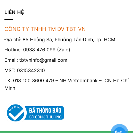
LIÊN HỆ
CÔNG TY TNHH TM DV TBT VN
Địa chỉ: 85 Hoàng Sa, Phường Tân Định, Tp. HCM
Hotline: 0938 476 099 (Zalo)
Email:
tbtvninfo@gmail.com
MST: 0315342310
TK: 018 100 3600 479 – NH Vietcombank – CN Hồ Chí
Minh