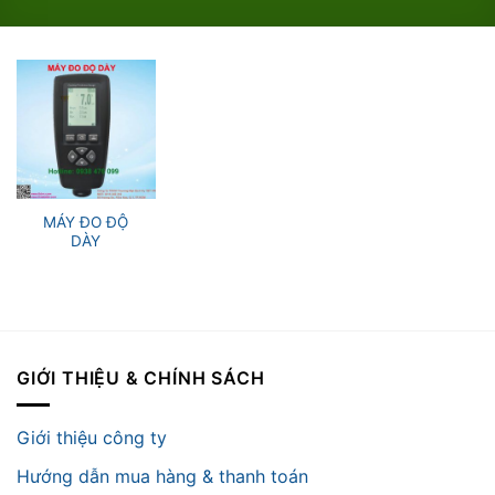
MÁY ĐO ĐỘ
DÀY
GIỚI THIỆU & CHÍNH SÁCH
Giới thiệu công ty
Hướng dẫn mua hàng & thanh toán