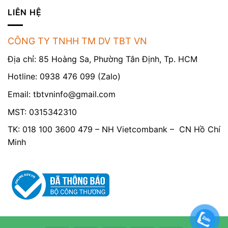
LIÊN HỆ
CÔNG TY TNHH TM DV TBT VN
Địa chỉ: 85 Hoàng Sa, Phường Tân Định, Tp. HCM
Hotline: 0938 476 099 (Zalo)
Email:
tbtvninfo@gmail.com
MST: 0315342310
TK: 018 100 3600 479 – NH Vietcombank – CN Hồ Chí
Minh