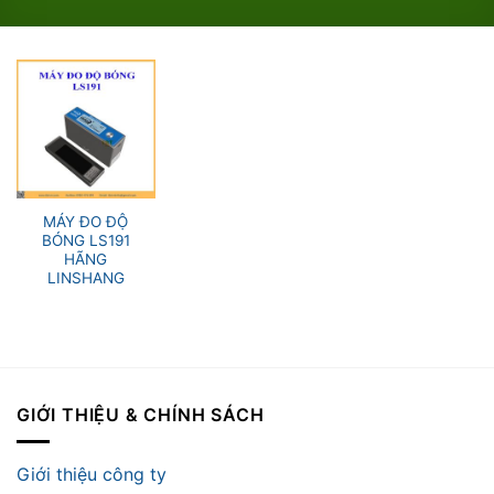
MÁY ĐO ĐỘ
BÓNG LS191
HÃNG
LINSHANG
GIỚI THIỆU & CHÍNH SÁCH
Giới thiệu công ty