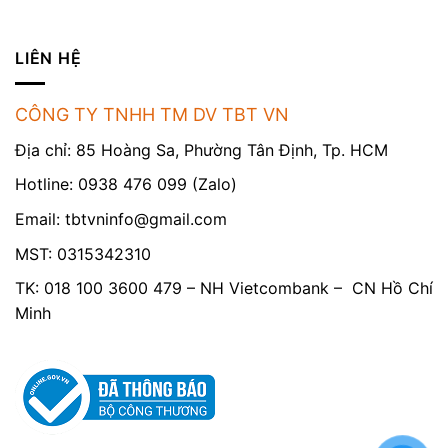
LIÊN HỆ
CÔNG TY TNHH TM DV TBT VN
Địa chỉ: 85 Hoàng Sa, Phường Tân Định, Tp. HCM
Hotline: 0938 476 099 (Zalo)
Email:
tbtvninfo@gmail.com
MST: 0315342310
TK: 018 100 3600 479 – NH Vietcombank – CN Hồ Chí
Minh