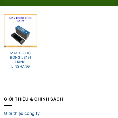
MÁY ĐO ĐỘ
BÓNG LS191
HÃNG
LINSHANG
GIỚI THIỆU & CHÍNH SÁCH
Giới thiệu công ty