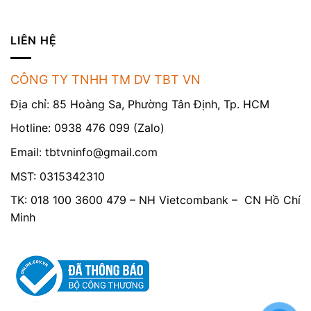
LIÊN HỆ
CÔNG TY TNHH TM DV TBT VN
Địa chỉ: 85 Hoàng Sa, Phường Tân Định, Tp. HCM
Hotline: 0938 476 099 (Zalo)
Email:
tbtvninfo@gmail.com
MST: 0315342310
TK: 018 100 3600 479 – NH Vietcombank – CN Hồ Chí
Minh