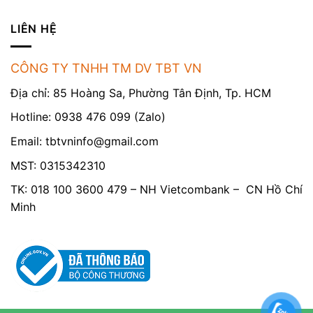
LIÊN HỆ
CÔNG TY TNHH TM DV TBT VN
Địa chỉ: 85 Hoàng Sa, Phường Tân Định, Tp. HCM
Hotline: 0938 476 099 (Zalo)
Email:
tbtvninfo@gmail.com
MST: 0315342310
TK: 018 100 3600 479 – NH Vietcombank – CN Hồ Chí
Minh