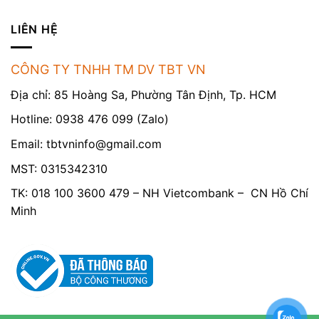
LIÊN HỆ
CÔNG TY TNHH TM DV TBT VN
Địa chỉ: 85 Hoàng Sa, Phường Tân Định, Tp. HCM
Hotline: 0938 476 099 (Zalo)
Email:
tbtvninfo@gmail.com
MST: 0315342310
TK: 018 100 3600 479 – NH Vietcombank – CN Hồ Chí
Minh