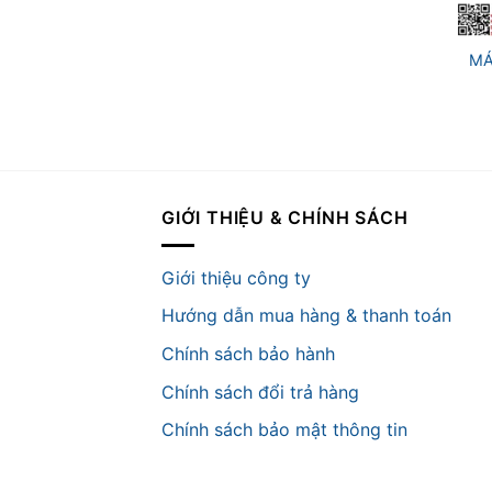
+
MÁ
GIỚI THIỆU & CHÍNH SÁCH
Giới thiệu công ty
Hướng dẫn mua hàng & thanh toán
Chính sách bảo hành
Chính sách đổi trả hàng
Chính sách bảo mật thông tin