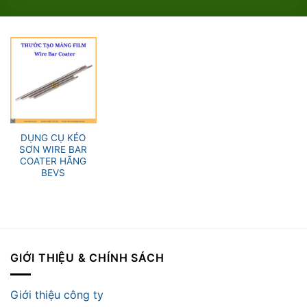
DỤNG CỤ KÉO
SƠN WIRE BAR
COATER HÃNG
BEVS
GIỚI THIỆU & CHÍNH SÁCH
Giới thiệu công ty