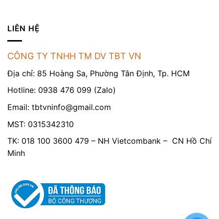
LIÊN HỆ
CÔNG TY TNHH TM DV TBT VN
Địa chỉ: 85 Hoàng Sa, Phường Tân Định, Tp. HCM
Hotline: 0938 476 099 (Zalo)
Email:
tbtvninfo@gmail.com
MST: 0315342310
TK: 018 100 3600 479 – NH Vietcombank – CN Hồ Chí
Minh