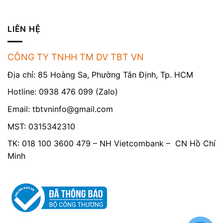
LIÊN HỆ
CÔNG TY TNHH TM DV TBT VN
Địa chỉ: 85 Hoàng Sa, Phường Tân Định, Tp. HCM
Hotline: 0938 476 099 (Zalo)
Email:
tbtvninfo@gmail.com
MST: 0315342310
TK: 018 100 3600 479 – NH Vietcombank – CN Hồ Chí
Minh