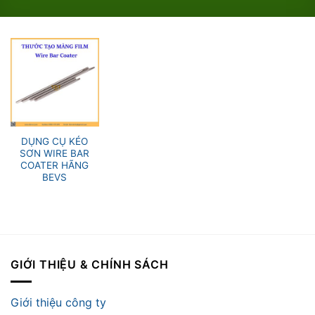
DỤNG CỤ KÉO
SƠN WIRE BAR
COATER HÃNG
BEVS
GIỚI THIỆU & CHÍNH SÁCH
Giới thiệu công ty