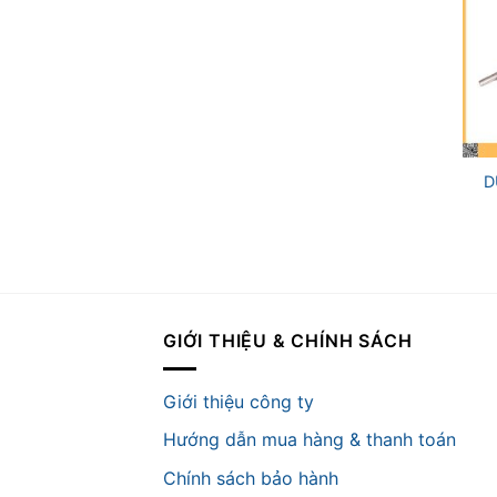
+
D
GIỚI THIỆU & CHÍNH SÁCH
Giới thiệu công ty
Hướng dẫn mua hàng & thanh toán
Chính sách bảo hành